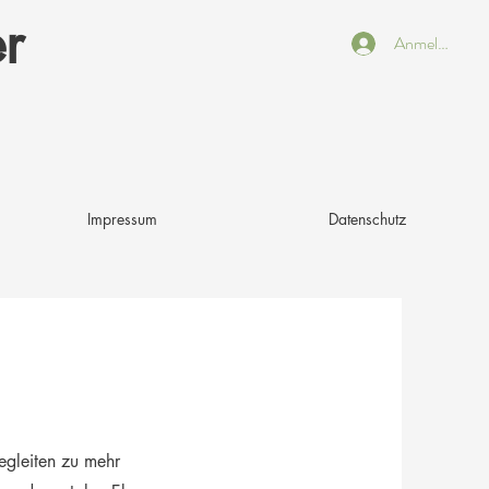
r
Anmelden
Impressum
Datenschutz
egleiten zu mehr