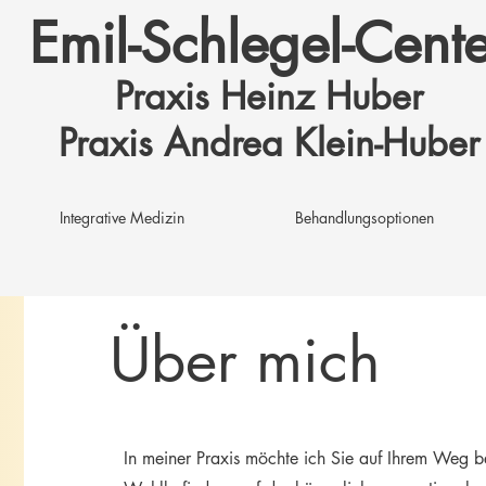
Emil-Schlegel-Cente
Praxis Heinz Huber
Praxis Andrea Klein-Huber
Integrative Medizin
Behandlungsoptionen
Über mich
In meiner Praxis möchte ich Sie auf Ihrem Weg b