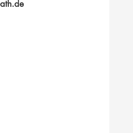
ath.de