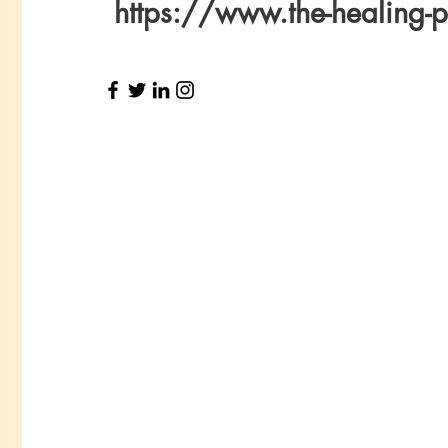
https://www.the-healing-p