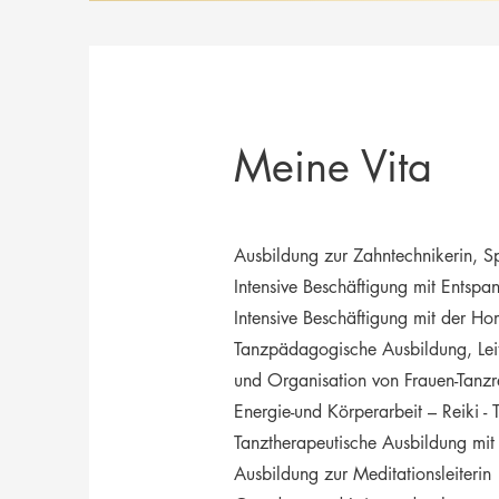
Meine Vita
Ausbildung zur Zahntechnikerin, S
Intensive Beschäftigung mit Entsp
Intensive Beschäftigung mit der H
Tanzpädagogische Ausbildung,
Le
und
Organisation von Frauen-Tanzr
Energie-und Körperarbeit – Reiki -
Tanztherapeutische Ausbildung mi
Ausbildung zur Meditationsleiterin